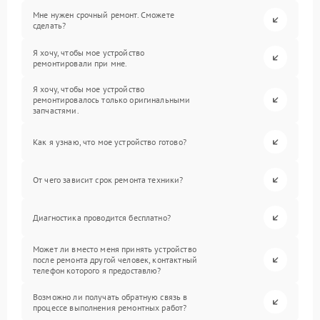
Мне нужен срочный ремонт. Сможете
сделать?
Я хочу, чтобы мое устройство
ремонтировали при мне.
Я хочу, чтобы мое устройство
ремонтировалось только оригинальными
запчастями.
Как я узнаю, что мое устройство готово?
От чего зависит срок ремонта техники?
Диагностика проводится бесплатно?
Может ли вместо меня принять устройство
после ремонта другой человек, контактный
телефон которого я предоставлю?
Возможно ли получать обратную связь в
процессе выполнения ремонтных работ?