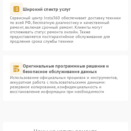
Широкий спектр услуг
Сервисный центр Insta360 обеспечивает доставку техники
по всей РФ, бесплатную диагностику и качественный
ремонт, включая срочный ремонт. Клиенты могут
отслеживать статус ремонта онлайн. Также
предоставляется постгарантийное обслуживание для
продления срока службы техники
Оригинальные программные решение и
безопасное обслуживание данных
Использование официальных прошивок и инструментов,
аккуратная работа с пользовательскими данными:
резервное копирование, конфиденциальность и
восстановление информации при необходимости