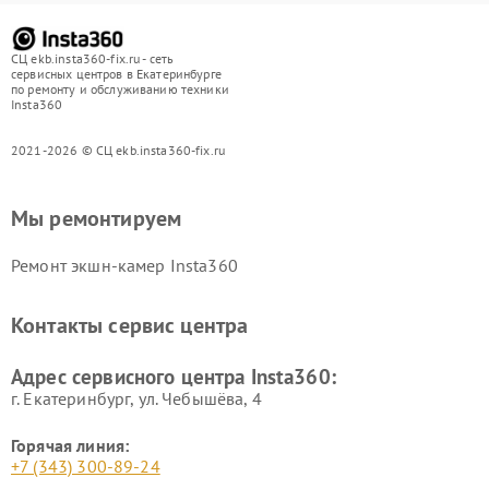
СЦ ekb.insta360-fix.ru - сеть
сервисных центров в Екатеринбурге
по ремонту и обслуживанию техники
Insta360
2021-2026 © СЦ ekb.insta360-fix.ru
Мы ремонтируем
Ремонт экшн-камер Insta360
Контакты сервис центра
Адрес сервисного центра Insta360:
г. Екатеринбург, ул. Чебышёва, 4
Горячая линия:
+7 (343) 300-89-24