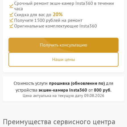
Срочный ремонт экшн-камер Insta360 в течении
часа
20%
Скидка для вас до
Получите 1500 рублей на ремонт
Оригинальные комплектующие Insta360
Получить консультацию
Наши цены
Стоимость услуги
прошивка (обновление по)
для
устройства
экшен-камера Insta360
от
800 руб.
Цена актуальна на текущую дату 09.08.2026
Преимущества сервисного центра