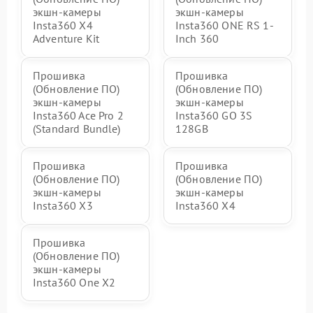
экшн-камеры
экшн-камеры
Insta360 X4
Insta360 ONE RS 1-
Adventure Kit
Inch 360
Прошивка
Прошивка
(Обновление ПО)
(Обновление ПО)
экшн-камеры
экшн-камеры
Insta360 Ace Pro 2
Insta360 GO 3S
(Standard Bundle)
128GB
Прошивка
Прошивка
(Обновление ПО)
(Обновление ПО)
экшн-камеры
экшн-камеры
Insta360 X3
Insta360 X4
Прошивка
(Обновление ПО)
экшн-камеры
Insta360 One X2