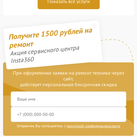
Показать все услуги
Получите 1500 рублей на
ремонт
Акция сервисного центра
Insta360
При оформлении заявки на ремонт техники через
сайт,
действует персональная бессрочная скидка
Отправляя, Вы соглашаетесь с
политикой конфиденциальности