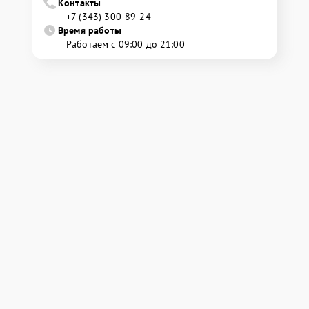
Контакты
+7 (343) 300-89-24
Время работы
Работаем с 09:00 до 21:00