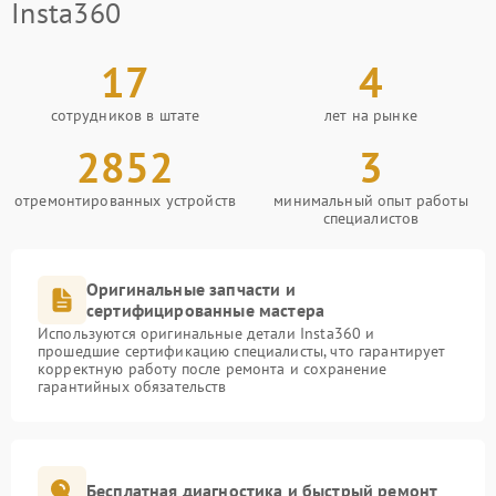
Insta360
17
4
сотрудников в штате
лет на рынке
2852
3
отремонтированных устройств
минимальный опыт работы
специалистов
Оригинальные запчасти и
сертифицированные мастера
Используются оригинальные детали Insta360 и
прошедшие сертификацию специалисты, что гарантирует
корректную работу после ремонта и сохранение
гарантийных обязательств
Бесплатная диагностика и быстрый ремонт