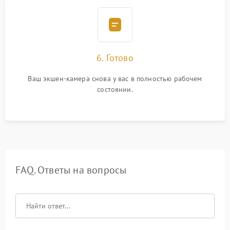
6. Готово
Ваш экшен-камера снова у вас в полностью рабочем
состоянии.
FAQ. Ответы на вопросы