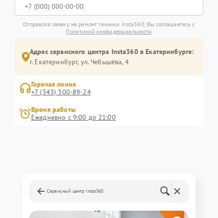
Отправляя заявку на ремонт техники Insta360, Вы соглашаетесь с
Политикой конфиденциальности
Адрес сервисного центра Insta360 в Екатеринбурге:
г. Екатеринбург, ул. Чебышёва, 4
Горячая линия
+7 (343) 300-89-24
Время работы
Ежедневно с 9:00 до 21:00
Сервисный центр Insta360