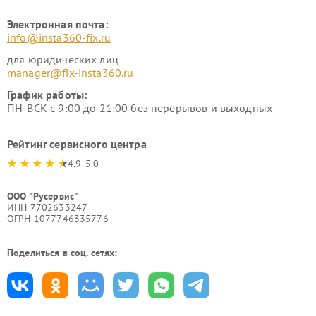
Электронная почта:
info@insta360-fix.ru
для юридических лиц
manager@fix-insta360.ru
График работы:
ПН-ВСК с 9:00 до 21:00 без перерывов и выходных
Рейтинг сервисного центра
4.9-5.0
ООО "Русервис"
ИНН 7702633247
ОГРН 1077746335776
Поделиться в соц. сетях: