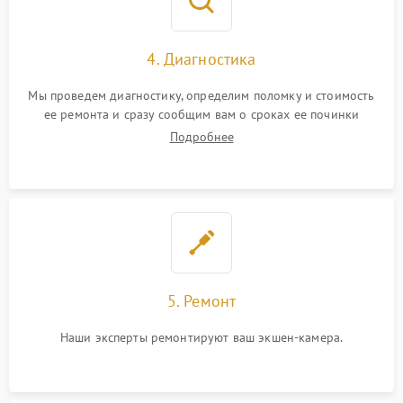
4. Диагностика
Мы проведем диагностику, определим поломку и стоимость
ее ремонта и сразу сообщим вам о сроках ее починки
Подробнее
5. Ремонт
Наши эксперты ремонтируют ваш экшен-камера.