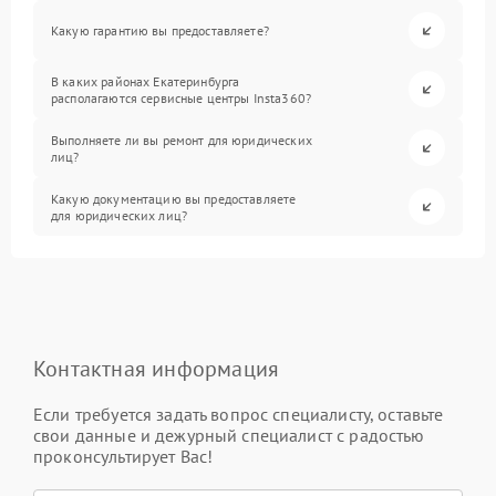
Какую гарантию вы предоставляете?
В каких районах Екатеринбурга
располагаются сервисные центры Insta360?
Выполняете ли вы ремонт для юридических
лиц?
Какую документацию вы предоставляете
для юридических лиц?
Контактная информация
Если требуется задать вопрос специалисту, оставьте
свои данные и дежурный специалист с радостью
проконсультирует Вас!