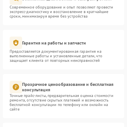
Современное оборудование и опыт позволяют провести
экспресс-диагностику и восстановление в кратчайшие
сроки, минимизируя время без устройства
Гарантия на работы и запчасти
Предоставляется документированная гарантия на
выполненные работы и установленные детали, что
защищает клиента от повторных неисправностей
Прозрачное ценообразование и бесплатная
консультация
Точные прайс-листы, предварительная оценка стоимости
ремонта, отсутствие скрытых платежей и возможность
бесплатной консультации по телефону или онлайн на
сайте