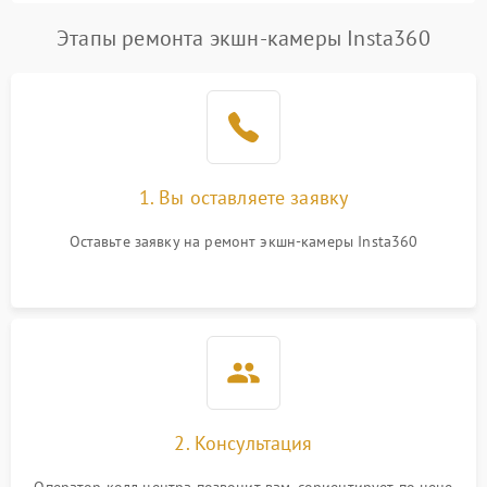
Этапы ремонта экшн-камеры Insta360
1. Вы оставляете заявку
Оставьте заявку на ремонт экшн-камеры Insta360
2. Консультация