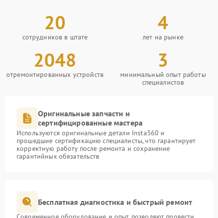
20
4
сотрудников в штате
лет на рынке
2048
3
отремонтированных устройств
минимальный опыт работы
специалистов
Оригинальные запчасти и
сертифицированные мастера
Используются оригинальные детали Insta360 и
прошедшие сертификацию специалисты, что гарантирует
корректную работу после ремонта и сохранение
гарантийных обязательств
Бесплатная диагностика и быстрый ремонт
Современное оборудование и опыт позволяют провести