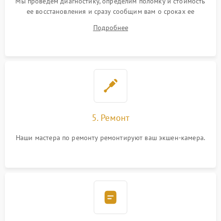
Мы проведем диагностику, определим поломку и стоимость
ее восстановления и сразу сообщим вам о сроках ее
починки
Подробнее
5. Ремонт
Наши мастера по ремонту ремонтируют ваш экшен-камера.