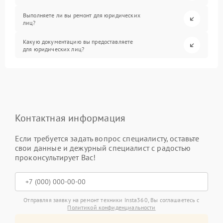
Выполняете ли вы ремонт для юридических
лиц?
Какую документацию вы предоставляете
для юридических лиц?
Контактная информация
Если требуется задать вопрос специалисту, оставьте
свои данные и дежурный специалист с радостью
проконсультирует Вас!
Отправляя заявку на ремонт техники Insta360, Вы соглашаетесь с
Политикой конфиденциальности