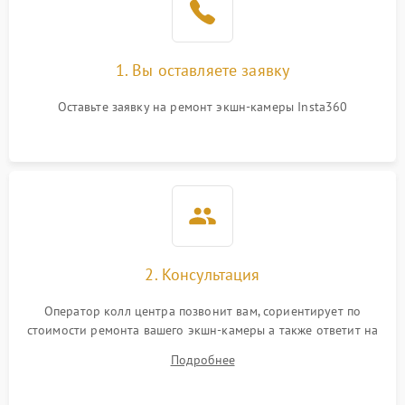
1. Вы оставляете заявку
Оставьте заявку на ремонт экшн-камеры Insta360
2. Консультация
Оператор колл центра позвонит вам, сориентирует по
стоимости ремонта вашего экшн-камеры а также ответит на
все ваши вопросы.
Подробнее