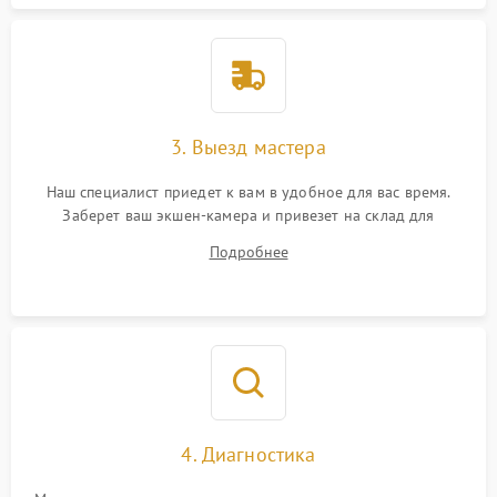
3. Выезд мастера
Наш специалист приедет к вам в удобное для вас время.
Заберет ваш экшен-камера и привезет на склад для
диагностики.
Подробнее
4. Диагностика