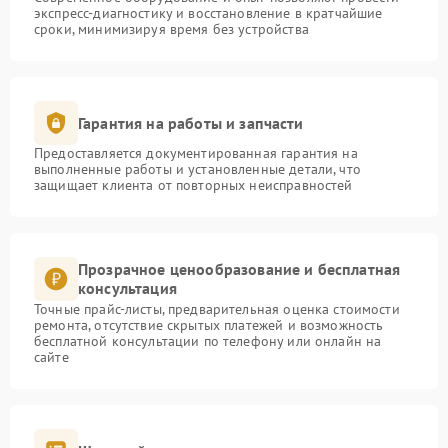
экспресс-диагностику и восстановление в кратчайшие
сроки, минимизируя время без устройства
Гарантия на работы и запчасти
Предоставляется документированная гарантия на
выполненные работы и установленные детали, что
защищает клиента от повторных неисправностей
Прозрачное ценообразование и бесплатная
консультация
Точные прайс-листы, предварительная оценка стоимости
ремонта, отсутствие скрытых платежей и возможность
бесплатной консультации по телефону или онлайн на
сайте