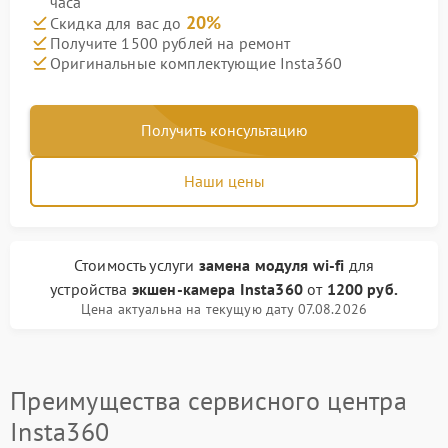
часа
20%
Скидка для вас до
Получите 1500 рублей на ремонт
Оригинальные комплектующие Insta360
Получить консультацию
Наши цены
Стоимость услуги
замена модуля wi-fi
для
устройства
экшен-камера Insta360
от
1200 руб.
Цена актуальна на текущую дату 07.08.2026
Преимущества сервисного центра
Insta360