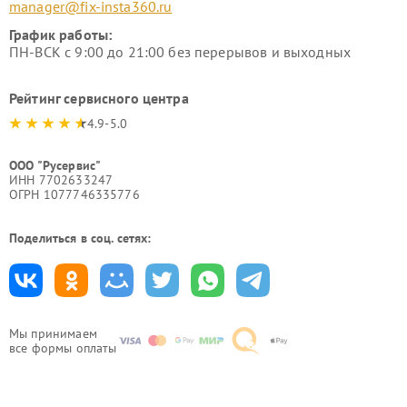
manager@fix-insta360.ru
График работы:
ПН-ВСК с 9:00 до 21:00 без перерывов и выходных
Рейтинг сервисного центра
4.9-5.0
ООО "Русервис"
ИНН 7702633247
ОГРН 1077746335776
Поделиться в соц. сетях:
Мы принимаем
все формы оплаты