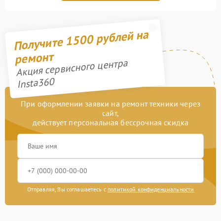
Получите 1500 рублей на
ремонт
Акция сервисного центра
Insta360
При оформлении заявки на ремонт техники через
сайт,
действует персональная бессрочная скидка
Отправляя, Вы соглашаетесь с
политикой конфиденциальности