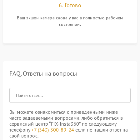
6. Готово
Ваш экшен-камера снова у вас в полностью рабочем
состоянии.
FAQ. Ответы на вопросы
Вы можете ознакомиться с приведенными ниже
часто задаваемыми вопросами, либо обратиться в
сервисный центр “FIX-Insta360” по следующему
телефону
+7 (343) 300-89-24
если не нашли ответ на
свой вопрос.