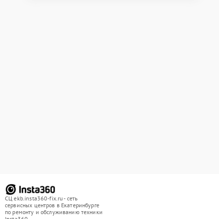
СЦ ekb.insta360-fix.ru - сеть
сервисных центров в Екатеринбурге
по ремонту и обслуживанию техники
Insta360