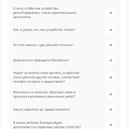
Я хочу, чтобы мое устройство
ремонтировалось только оригинальными
запчастями.
Как я узнаю, что мое устройство готово?
От чего зависит срок ремонта техники?
Диагностика проводится бесплатно?
Может ли вместо меня принять устройство
после ремонта другой человек, контактный
телефон которого я предоставлю?
Возможно ли получать обратную связь в
процессе выполнения ремонтных работ?
Какую гарантию вы предоставляете?
В каких районах Екатеринбурга
располагаются сервисные центры Insta360?