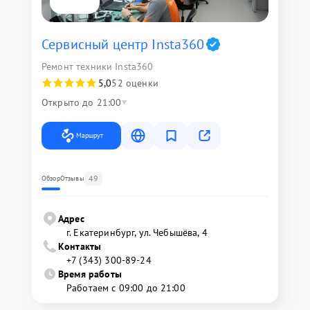
Сервисный центр Insta360
Ремонт техники Insta360
5,0
52 оценки
Открыто до 21:00
Маршрут
49
Обзор
Отзывы
Адрес
г. Екатеринбург, ул. Чебышёва, 4
Контакты
+7 (343) 300-89-24
Время работы
Работаем с 09:00 до 21:00