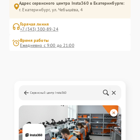
Адрес сервисного центра Insta360 в Екатеринбурге:
г. Екатеринбург, ул. Чебышёва, 4
Горячая линия
+7 (343) 300-89-24
Время работы
Ежедневно с 9:00 до 21:00
Сервисный центр Insta360