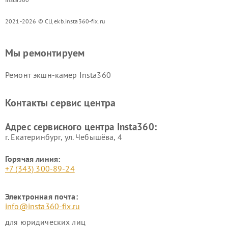
2021-2026 © СЦ ekb.insta360-fix.ru
Мы ремонтируем
Ремонт экшн-камер Insta360
Контакты сервис центра
Адрес сервисного центра Insta360:
г. Екатеринбург, ул. Чебышёва, 4
Горячая линия:
+7 (343) 300-89-24
Электронная почта:
info@insta360-fix.ru
для юридических лиц