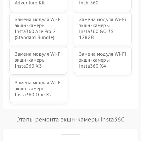
Adventure Kit
Inch 360
Замена модуля Wi-Fi
Замена модуля Wi-Fi
экшн-камеры
экшн-камеры
Insta360 Ace Pro 2
Insta360 GO 3S
(Standard Bundle)
128GB
Замена модуля Wi-Fi
Замена модуля Wi-Fi
экшн-камеры
экшн-камеры
Insta360 X3
Insta360 X4
Замена модуля Wi-Fi
экшн-камеры
Insta360 One X2
Этапы ремонта экшн-камеры Insta360