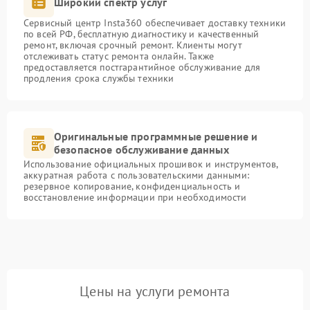
Широкий спектр услуг
Сервисный центр Insta360 обеспечивает доставку техники
по всей РФ, бесплатную диагностику и качественный
ремонт, включая срочный ремонт. Клиенты могут
отслеживать статус ремонта онлайн. Также
предоставляется постгарантийное обслуживание для
продления срока службы техники
Оригинальные программные решение и
безопасное обслуживание данных
Использование официальных прошивок и инструментов,
аккуратная работа с пользовательскими данными:
резервное копирование, конфиденциальность и
восстановление информации при необходимости
Цены на услуги ремонта