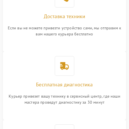
Доставка техники
Если вы не можете привезти устройство сами, мы отправим к
вам нашего курьера бесплатно
Бесплатная диагностика
Курьер привезет вашу технику в сервисный центр, где наши
мастера проведут диагностику за 30 минут