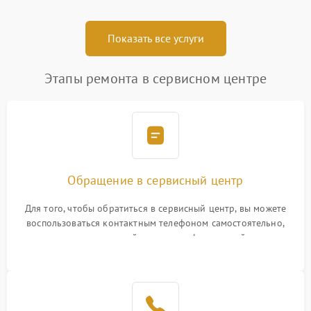
Показать все услуги
Этапы ремонта в сервисном центре
Обращение в сервисный центр
Для того, чтобы обратиться в сервисный центр, вы можете
воспользоваться контактным телефоном самостоятельно,
или оставить свой номер телефона на сайте