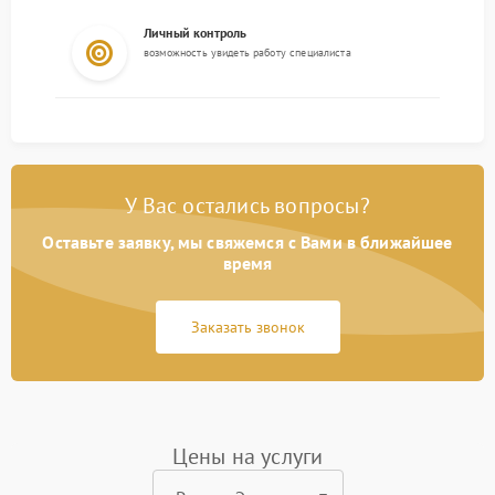
Личный контроль
возможность увидеть работу специалиста
У Вас остались вопросы?
Оставьте заявку, мы свяжемся с Вами в ближайшее
время
Заказать звонок
Цены на услуги