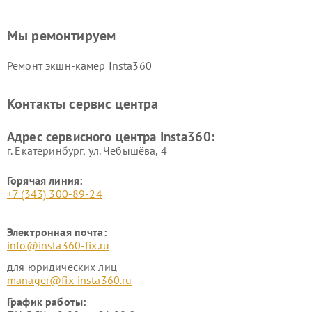
Мы ремонтируем
Ремонт экшн-камер Insta360
Контакты сервис центра
Адрес сервисного центра Insta360:
г. Екатеринбург, ул. Чебышёва, 4
Горячая линия:
+7 (343) 300-89-24
Электронная почта:
info@insta360-fix.ru
для юридических лиц
manager@fix-insta360.ru
График работы: