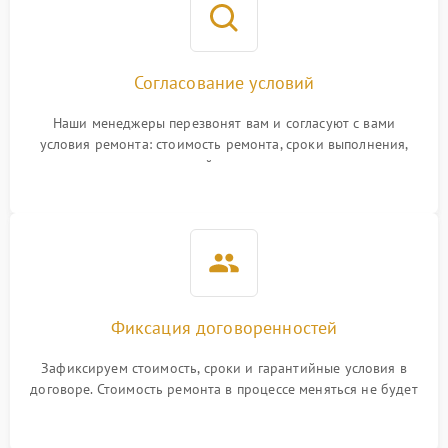
Согласование условий
Наши менеджеры перезвонят вам и согласуют с вами
условия ремонта: стоимость ремонта, сроки выполнения,
гарантийные условия
Фиксация договоренностей
Зафиксируем стоимость, сроки и гарантийные условия в
договоре. Стоимость ремонта в процессе меняться не будет