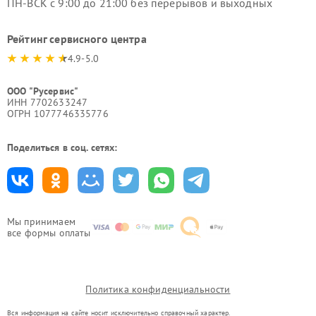
ПН-ВСК с 9:00 до 21:00 без перерывов и выходных
Рейтинг сервисного центра
4.9-5.0
ООО "Русервис"
ИНН 7702633247
ОГРН 1077746335776
Поделиться в соц. сетях:
Мы принимаем
все формы оплаты
Политика конфиденциальности
Вся информация на сайте носит исключительно справочный характер.