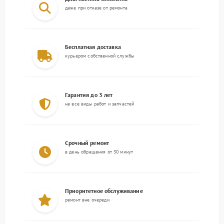
даже при отказе от ремонта
Бесплатная доставка
курьером собственной службы
Гарантия до 3 лет
на все виды работ и запчастей
Срочный ремонт
в день обращения от 30 минут
Приоритетное обслуживание
ремонт вне очереди